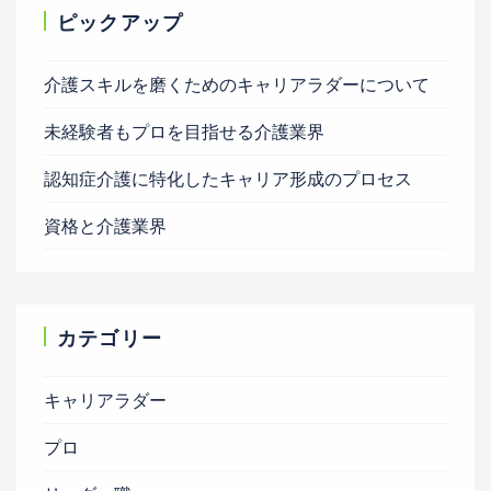
ピックアップ
介護スキルを磨くためのキャリアラダーについて
未経験者もプロを目指せる介護業界
認知症介護に特化したキャリア形成のプロセス
資格と介護業界
カテゴリー
キャリアラダー
プロ