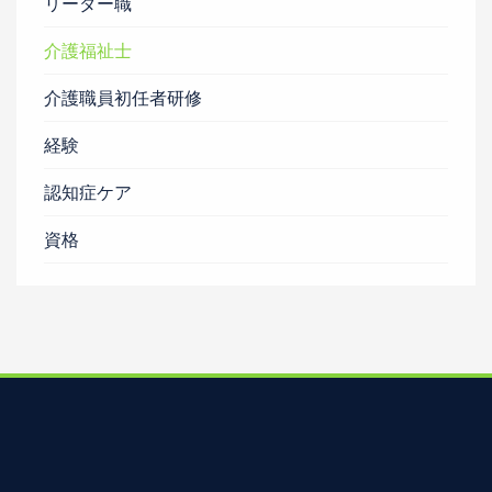
リーダー職
介護福祉士
介護職員初任者研修
経験
認知症ケア
資格