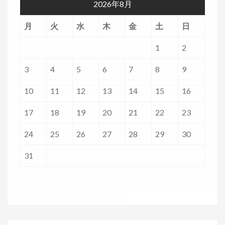
2026年8月
月
火
水
木
金
土
日
1
2
3
4
5
6
7
8
9
10
11
12
13
14
15
16
17
18
19
20
21
22
23
24
25
26
27
28
29
30
31