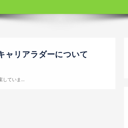
キャリアラダーについて
案していま…