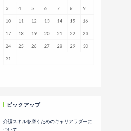
3
4
5
6
7
8
9
10
11
12
13
14
15
16
17
18
19
20
21
22
23
24
25
26
27
28
29
30
31
ピックアップ
介護スキルを磨くためのキャリアラダーに
ついて