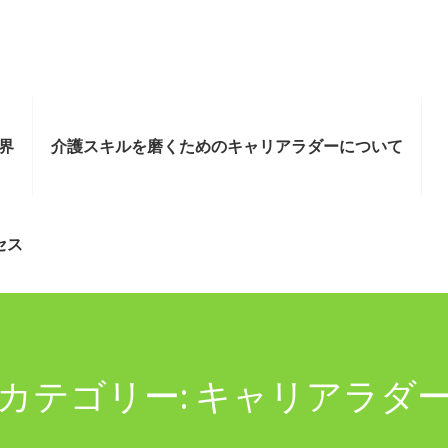
界
介護スキルを磨くためのキャリアラダーについて
セス
カテゴリー:
キャリアラダ