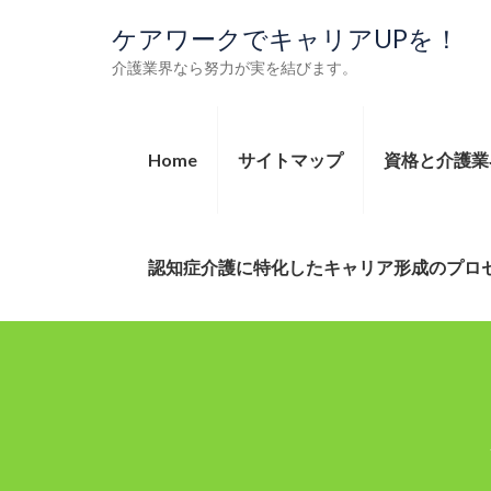
ケアワークでキャリアUPを！
介護業界なら努力が実を結びます。
Home
サイトマップ
資格と介護業
認知症介護に特化したキャリア形成のプロ