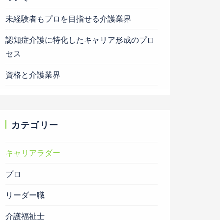
未経験者もプロを目指せる介護業界
認知症介護に特化したキャリア形成のプロ
セス
資格と介護業界
カテゴリー
キャリアラダー
プロ
リーダー職
介護福祉士