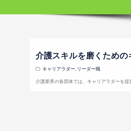
介護スキルを磨くための
キャリアラダー
,
リーダー職
介護業界の各団体では、キャリアラダーを提